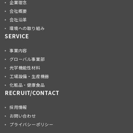
企業理念
会社概要
会社沿革
環境への取り組み
SERVICE
事業内容
グローバル事業部
光学機能性材料
工場設備・生産機器
化粧品・健康食品
RECRUIT/CONTACT
採用情報
お問い合わせ
プライバシーポリシー