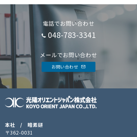
電話でお問い合わせ
048-783-3341
メールでお問い合わせ
お問い合わせ
本社 / 暗素研
〒362-0031