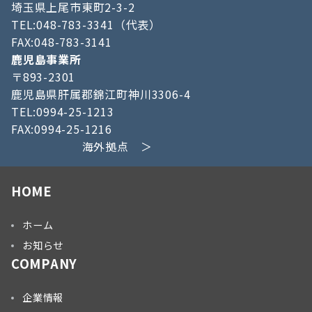
埼玉県上尾市東町2-3-2
TEL:048-783-3341（代表）
FAX:048-783-3141
鹿児島事業所
〒893-2301
鹿児島県肝属郡錦江町神川3306-4
TEL:0994-25-1213
FAX:0994-25-1216
海外拠点 ＞
HOME
ホーム
お知らせ
COMPANY
企業情報