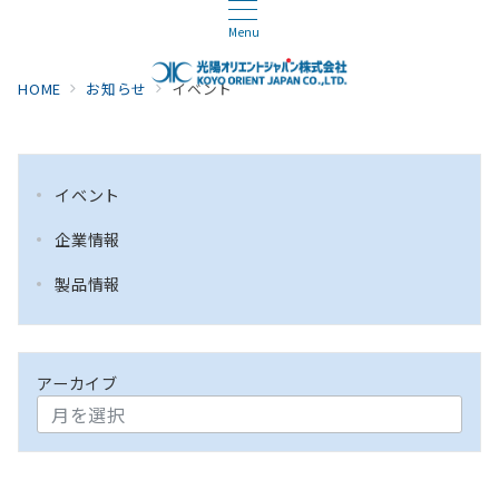
Menu
HOME
お知らせ
イベント
イベント
企業情報
製品情報
アーカイブ