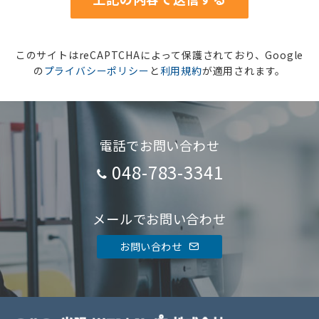
このサイトはreCAPTCHAによって保護されており、Google
の
プライバシーポリシー
と
利用規約
が適用されます。
電話でお問い合わせ
048-783-3341
メールでお問い合わせ
お問い合わせ