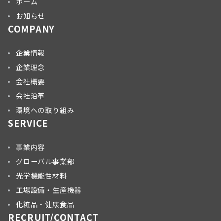
ホーム
お知らせ
COMPANY
企業情報
企業理念
会社概要
会社沿革
環境への取り組み
SERVICE
事業内容
グローバル事業部
光学機能性材料
工場設備・生産機器
化粧品・健康食品
RECRUIT/CONTACT