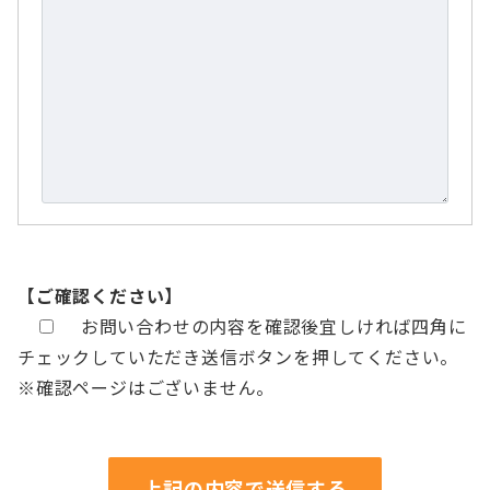
【ご確認ください】
お問い合わせの内容を確認後宜しければ四角に
チェックしていただき送信ボタンを押してください。
※確認ページはございません。