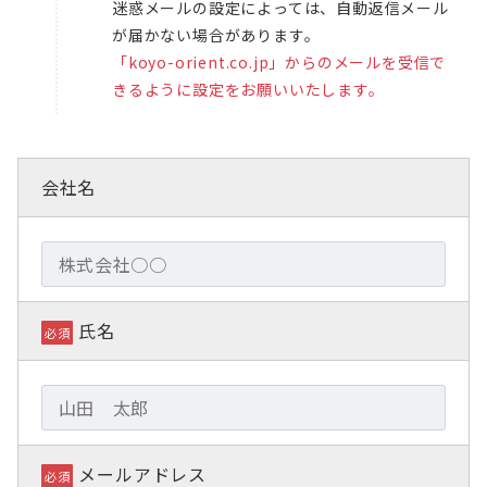
迷惑メールの設定によっては、自動返信メール
が届かない場合があります。
「koyo-orient.co.jp」からのメールを受信で
きるように設定をお願いいたします。
会社名
氏名
必須
メールアドレス
必須