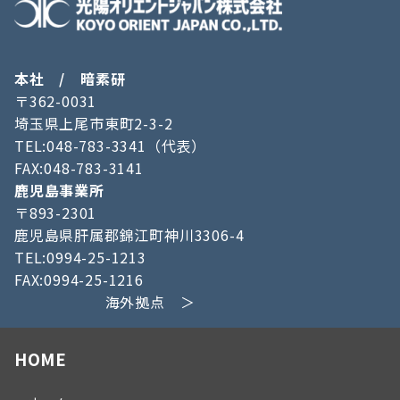
本社 / 暗素研
〒362-0031
埼玉県上尾市東町2-3-2
TEL:048-783-3341（代表）
FAX:048-783-3141
鹿児島事業所
〒893-2301
鹿児島県肝属郡錦江町神川3306-4
TEL:0994-25-1213
FAX:0994-25-1216
海外拠点 ＞
HOME