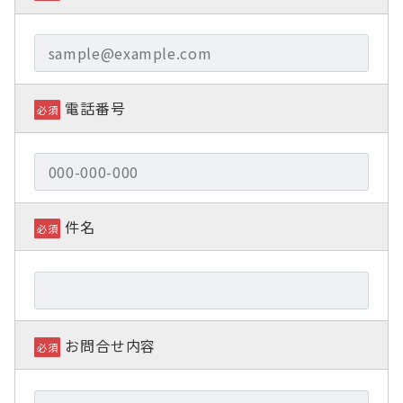
電話番号
必須
件名
必須
お問合せ内容
必須