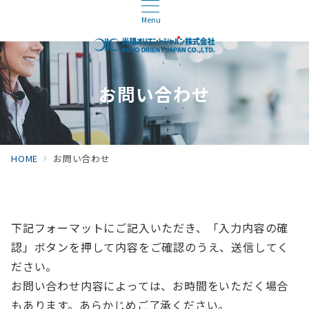
Menu
お問い合わせ
HOME
お問い合わせ
下記フォーマットにご記入いただき、「入力内容の確
認」ボタンを押して内容をご確認のうえ、送信してく
ださい。
お問い合わせ内容によっては、お時間をいただく場合
もあります。あらかじめご了承ください。