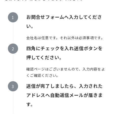
お問合せフォームへ入力してくださ
い。
会社名は任意です。それ以外は必須事項です。
四角にチェックを入れ送信ボタンを
押してください。
確認ページはございませんので、入力内容をよ
くご確認ください。
送信が完了しましたら、入力された
アドレスへ自動返信メールが届きま
す。