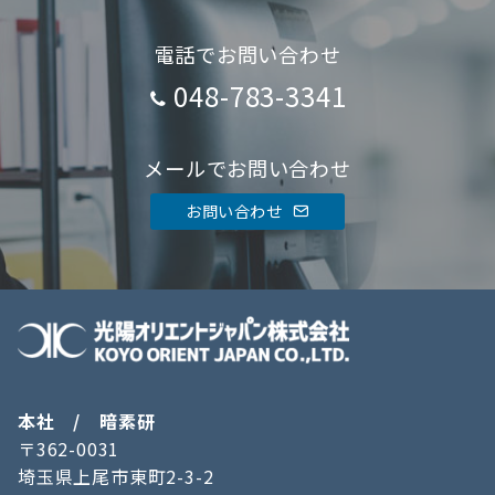
電話でお問い合わせ
048-783-3341
メールでお問い合わせ
お問い合わせ
本社 / 暗素研
〒362-0031
埼玉県上尾市東町2-3-2