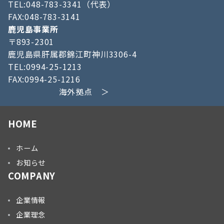
TEL:048-783-3341（代表）
FAX:048-783-3141
鹿児島事業所
〒893-2301
鹿児島県肝属郡錦江町神川3306-4
TEL:0994-25-1213
FAX:0994-25-1216
海外拠点 ＞
HOME
ホーム
お知らせ
COMPANY
企業情報
企業理念