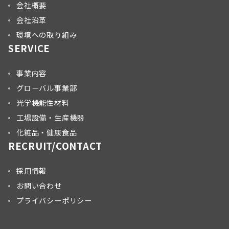
会社概要
会社沿革
環境への取り組み
SERVICE
事業内容
グローバル事業部
光学機能性材料
工場設備・生産機器
化粧品・健康食品
RECRUIT/CONTACT
採用情報
お問い合わせ
プライバシーポリシー